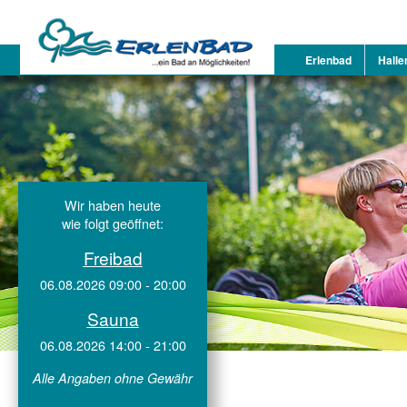
Erlenbad
Halle
Wir haben heute
wie folgt geöffnet:
Freibad
06.08.2026 09:00 - 20:00
Sauna
06.08.2026 14:00 - 21:00
Alle Angaben ohne Gewähr