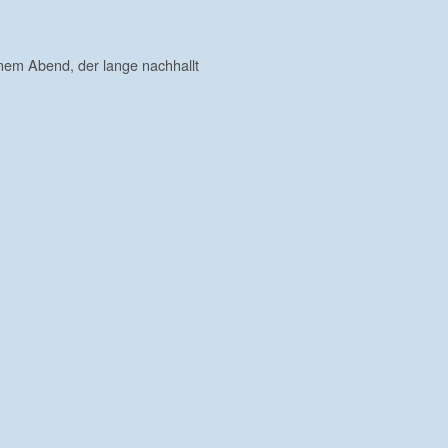
nem Abend, der lange nachhallt