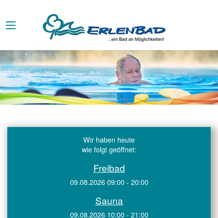
Wir haben heute
wie folgt geöffnet:
Freibad
09.08.2026 09:00 - 20:00
Sauna
09.08.2026 10:00 - 21:00