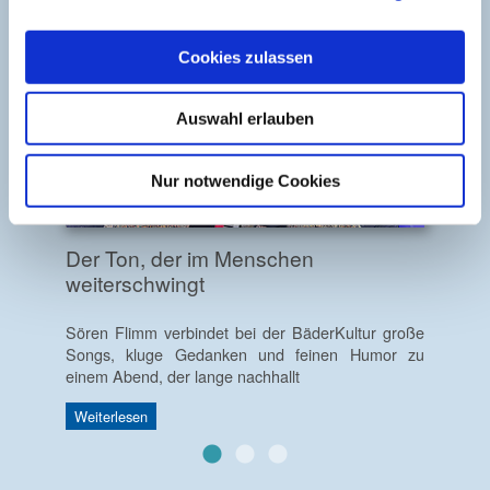
Cookies zulassen
Auswahl erlauben
Nur notwendige Cookies
Der Ton, der im Menschen
weiterschwingt
Sören Flimm verbindet bei der BäderKultur große
Songs, kluge Gedanken und feinen Humor zu
einem Abend, der lange nachhallt
Weiterlesen