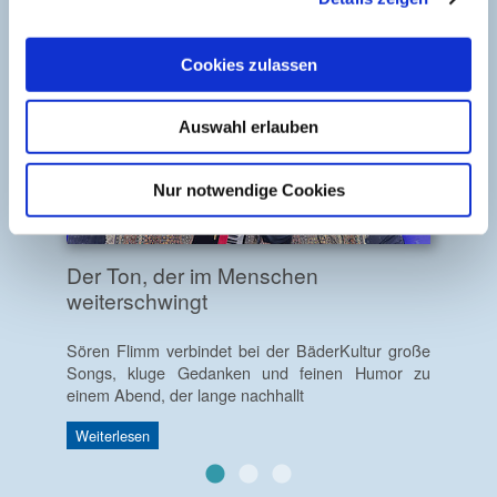
Cookies zulassen
Auswahl erlauben
Nur notwendige Cookies
Der Ton, der im Menschen
weiterschwingt
Sören Flimm verbindet bei der BäderKultur große
Songs, kluge Gedanken und feinen Humor zu
einem Abend, der lange nachhallt
Weiterlesen