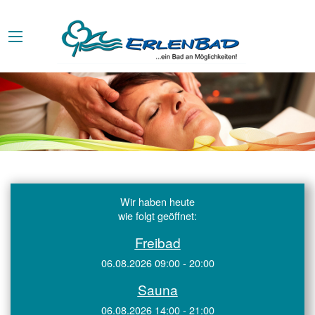
Wir haben heute
wie folgt geöffnet:
Freibad
06.08.2026 09:00 - 20:00
Sauna
06.08.2026 14:00 - 21:00