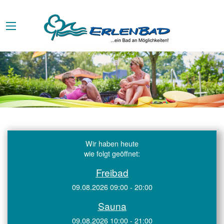
Wir haben heute
wie folgt geöffnet:
Freibad
09.08.2026 09:00 - 20:00
Sauna
09.08.2026 10:00 - 21:00