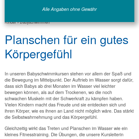
Alle Angaben ohne Gewähr
Kinder
›
Babyschwimmen
Planschen für ein gutes
Körpergefühl
In unseren Babyschwimmkursen stehen vor allem der Spaß und
die Bewegung im Mittelpunkt. Der Auftrieb im Wasser sorgt dafür,
dass sich Babys ab drei Monaten im Wasser viel leichter
bewegen können, als auf dem Trockenen, wo die noch
schwachen Muskeln mit der Schwerkraft zu kämpfen haben.
Vielen Kindern macht das Freude und sie entdecken sich und
ihren Körper, wie es ihnen an Land nicht möglich wäre. Das stärkt
die Selbstwahrnehmung und das Körpergefühl.
Gleichzeitig wirkt das Treten und Planschen im Wasser wie ein
kleines Fitnesstraining. Die Übungen, die unsere Kursleiterin