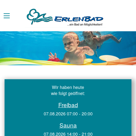
Wir haben heute
wie folgt geöffnet:
Freibad
07.08.2026 07:00 - 20:00
Sauna
07.08.2026 14:00 - 21:00