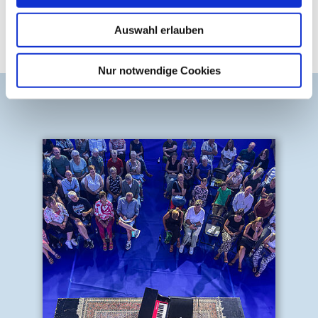
Auswahl erlauben
Nur notwendige Cookies