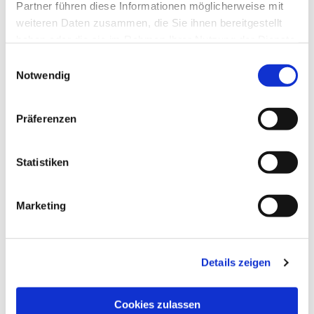
Partner führen diese Informationen möglicherweise mit
weiteren Daten zusammen, die Sie ihnen bereitgestellt
haben oder die sie im Rahmen Ihrer Nutzung der Dienste
gesammelt haben.
Einwilligungsauswahl
Notwendig
Präferenzen
Statistiken
Marketing
Details zeigen
Cookies zulassen