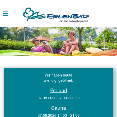
Wir haben heute
wie folgt geöffnet:
Freibad
07.08.2026 07:00 - 20:00
Sauna
07.08.2026 14:00 - 21:00