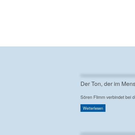
Der Ton, der im Men
Sören Flimm verbindet bei 
Weiterlesen