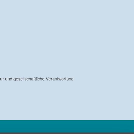
ur und gesellschaftliche Verantwortung