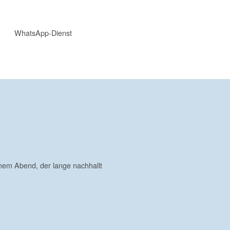
WhatsApp-Dienst
nem Abend, der lange nachhallt