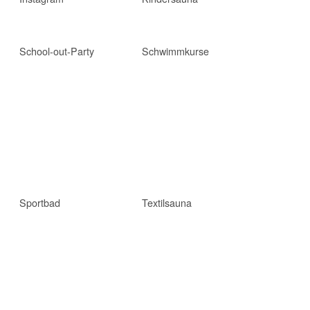
School-out-Party
Schwimmkurse
Sportbad
Textilsauna