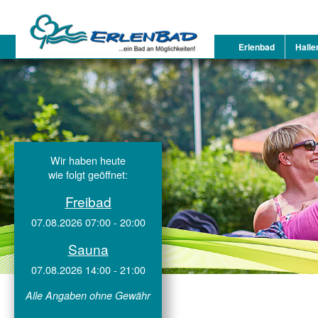
Erlenbad
Halle
Wir haben heute
wie folgt geöffnet:
Freibad
07.08.2026 07:00 - 20:00
Sauna
07.08.2026 14:00 - 21:00
Alle Angaben ohne Gewähr