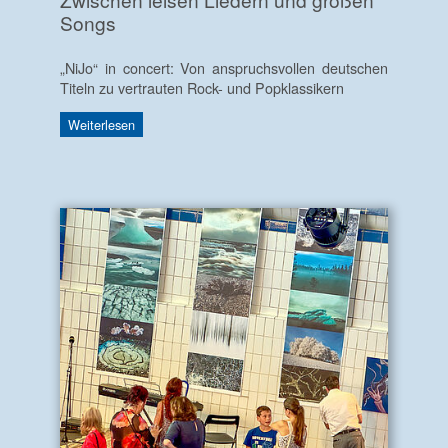
Songs
„NiJo“ in concert: Von anspruchsvollen deutschen
Titeln zu vertrauten Rock- und Popklassikern
Weiterlesen