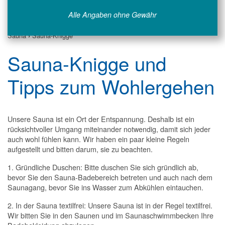
Alle Angaben ohne Gewähr
Sauna
›
Sauna-Knigge
Sauna-Knigge und
Tipps zum Wohlergehen
Unsere Sauna ist ein Ort der Entspannung. Deshalb ist ein
rücksichtvoller Umgang miteinander notwendig, damit sich jeder
auch wohl fühlen kann. Wir haben ein paar kleine Regeln
aufgestellt und bitten darum, sie zu beachten.
1. Gründliche Duschen: Bitte duschen Sie sich gründlich ab,
bevor Sie den Sauna-Badebereich betreten und auch nach dem
Saunagang, bevor Sie ins Wasser zum Abkühlen eintauchen.
2. In der Sauna textilfrei: Unsere Sauna ist in der Regel textilfrei.
Wir bitten Sie in den Saunen und im Saunaschwimmbecken Ihre