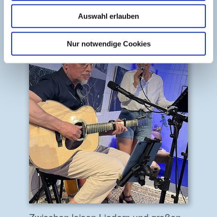
Weiterlesen
Auswahl erlauben
Nur notwendige Cookies
Zwischen leisen Liedern und großen