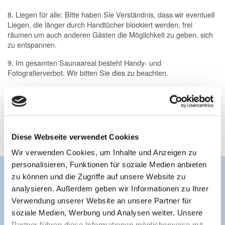
8. Liegen für alle: Bitte haben Sie Verständnis, dass wir eventuell
Liegen, die länger durch Handtücher blockiert werden, frei
räumen um auch anderen Gästen die Möglichkeit zu geben, sich
zu entspannen.
9. Im gesamten Saunaareal besteht Handy- und
Fotografierverbot. Wir bitten Sie dies zu beachten.
Diese Webseite verwendet Cookies
Wir verwenden Cookies, um Inhalte und Anzeigen zu
personalisieren, Funktionen für soziale Medien anbieten
zu können und die Zugriffe auf unsere Website zu
analysieren. Außerdem geben wir Informationen zu Ihrer
Verwendung unserer Website an unsere Partner für
soziale Medien, Werbung und Analysen weiter. Unsere
Partner führen diese Informationen möglicherweise mit