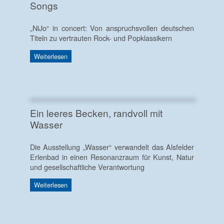
Songs
„NiJo“ in concert: Von anspruchsvollen deutschen
Titeln zu vertrauten Rock- und Popklassikern
Weiterlesen
Ein leeres Becken, randvoll mit
Wasser
Die Ausstellung „Wasser“ verwandelt das Alsfelder
Erlenbad in einen Resonanzraum für Kunst, Natur
und gesellschaftliche Verantwortung
Weiterlesen