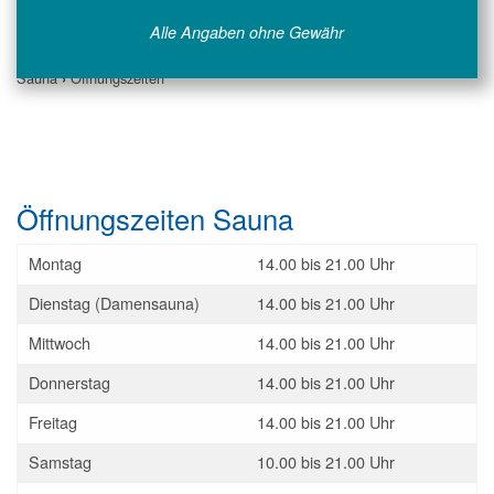
Alle Angaben ohne Gewähr
Sauna
›
Öffnungszeiten
Öffnungszeiten Sauna
Montag
14.00 bis 21.00 Uhr
Dienstag (Damensauna)
14.00 bis 21.00 Uhr
Mittwoch
14.00 bis 21.00 Uhr
Donnerstag
14.00 bis 21.00 Uhr
Freitag
14.00 bis 21.00 Uhr
Samstag
10.00 bis 21.00 Uhr