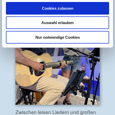
Cookies zulassen
Auswahl erlauben
Nur notwendige Cookies
Zwischen leisen Liedern und großen