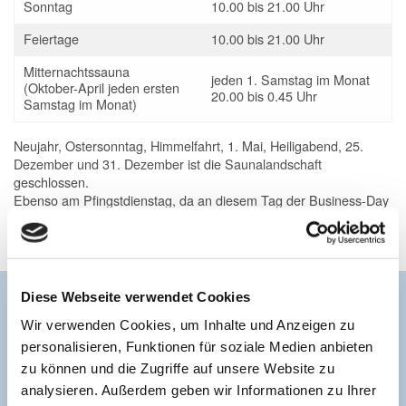
Sonntag
10.00 bis 21.00 Uhr
Feiertage
10.00 bis 21.00 Uhr
Mitternachtssauna
jeden 1. Samstag im Monat
(Oktober-April jeden ersten
20.00 bis 0.45 Uhr
Samstag im Monat)
Neujahr, Ostersonntag, Himmelfahrt, 1. Mai, Heiligabend, 25.
Dezember und 31. Dezember ist die Saunalandschaft
geschlossen.
Ebenso am Pfingstdienstag, da an diesem Tag der Business-Day
des Pfingstmarktes stattfindet.
Diese Webseite verwendet Cookies
Wir verwenden Cookies, um Inhalte und Anzeigen zu
personalisieren, Funktionen für soziale Medien anbieten
zu können und die Zugriffe auf unsere Website zu
analysieren. Außerdem geben wir Informationen zu Ihrer