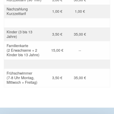
Nachzahlung
1,00 €
1,00 €
Kurzzeittarif
Kinder (3 bis 13
3,50 €
35,00 €
Jahre)
Familienkarte
(2 Erwachsene + 2
15,00 €
--
Kinder bis 13 Jahre)
Frühschwimmer
(7-8 Uhr Montag,
3,50 €
35,00 €
Mittwoch + Freitag)