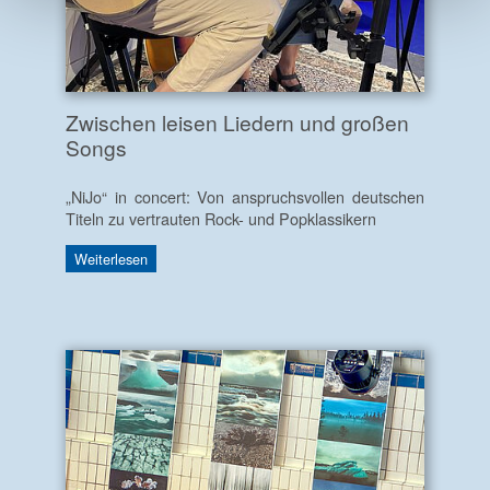
Zwischen leisen Liedern und großen
Songs
„NiJo“ in concert: Von anspruchsvollen deutschen
Titeln zu vertrauten Rock- und Popklassikern
Weiterlesen