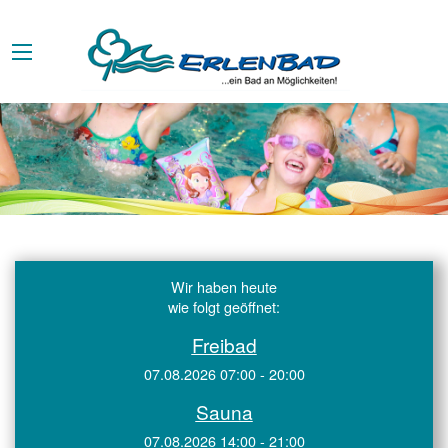
Wir haben heute
wie folgt geöffnet:
Freibad
07.08.2026 07:00 - 20:00
Sauna
07.08.2026 14:00 - 21:00