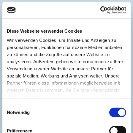
Diese Webseite verwendet Cookies
Wir verwenden Cookies, um Inhalte und Anzeigen zu
personalisieren, Funktionen für soziale Medien anbieten
zu können und die Zugriffe auf unsere Website zu
analysieren. Außerdem geben wir Informationen zu Ihrer
Verwendung unserer Website an unsere Partner für
soziale Medien, Werbung und Analysen weiter. Unsere
Partner führen diese Informationen möglicherweise mit
weiteren Daten zusammen, die Sie ihnen bereitgestellt
haben oder die sie im Rahmen Ihrer Nutzung der Dienste
gesammelt haben.
Einwilligungsauswahl
Notwendig
Der Ton, der im Menschen
Präferenzen
weiterschwingt