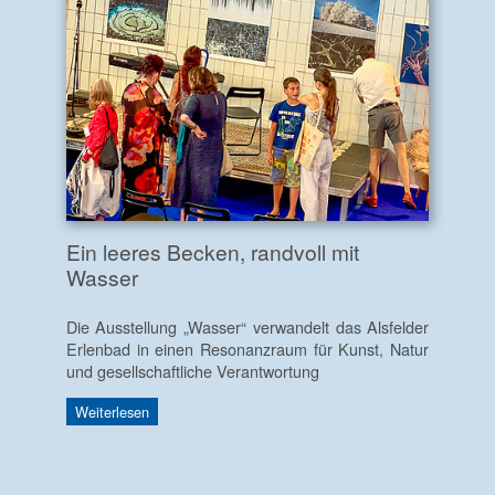
Ein leeres Becken, randvoll mit
Wasser
Die Ausstellung „Wasser“ verwandelt das Alsfelder
Erlenbad in einen Resonanzraum für Kunst, Natur
und gesellschaftliche Verantwortung
Weiterlesen