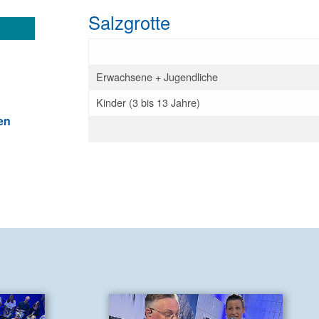
Salzgrotte
Erwachsene + Jugendliche
Kinder (3 bis 13 Jahre)
en