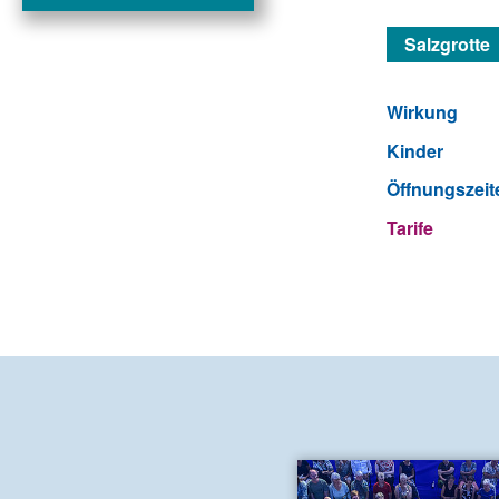
Salzgrotte
Wirkung
Kinder
Öffnungszeit
Tarife