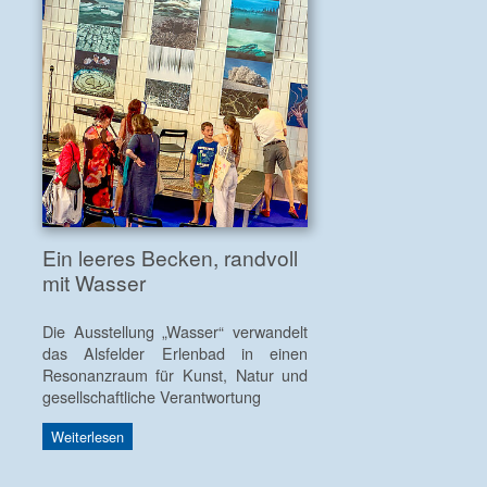
Ein leeres Becken, randvoll
mit Wasser
Die Ausstellung „Wasser“ verwandelt
das Alsfelder Erlenbad in einen
Resonanzraum für Kunst, Natur und
gesellschaftliche Verantwortung
Weiterlesen