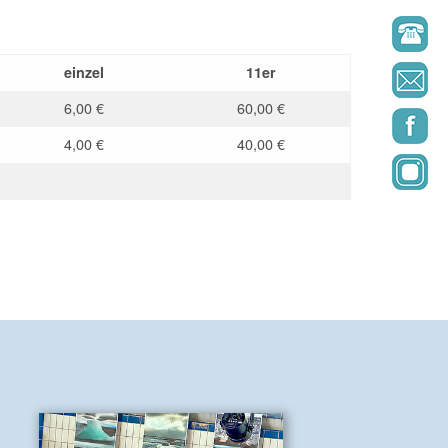
einzel
11er
6,00 €
60,00 €
4,00 €
40,00 €