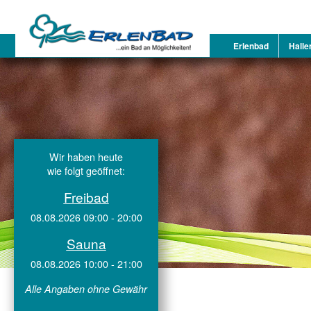
Erlenbad
Halle
Wir haben heute
wie folgt geöffnet:
Freibad
08.08.2026 09:00 - 20:00
Sauna
08.08.2026 10:00 - 21:00
Alle Angaben ohne Gewähr